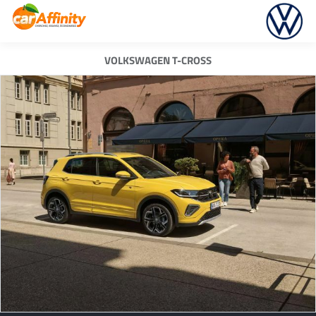
VOLKSWAGEN T-CROSS