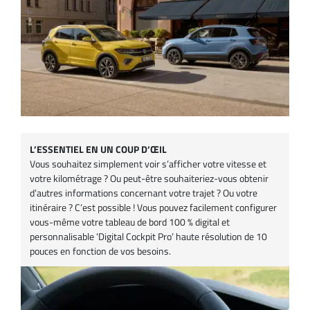
L’ESSENTIEL EN UN COUP D’ŒIL
Vous souhaitez simplement voir s’afficher votre vitesse et
votre kilométrage ? Ou peut-être souhaiteriez-vous obtenir
d’autres informations concernant votre trajet ? Ou votre
itinéraire ? C’est possible ! Vous pouvez facilement configurer
vous-même votre tableau de bord 100 % digital et
personnalisable ‘Digital Cockpit Pro’ haute résolution de 10
pouces en fonction de vos besoins.