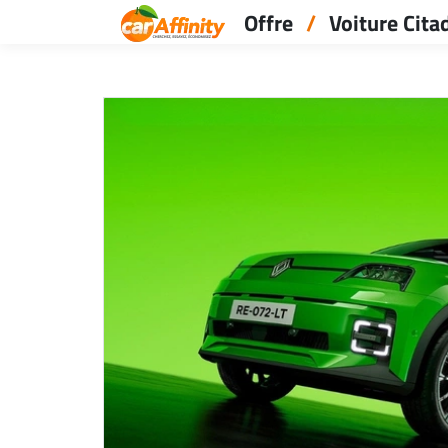
Offre
Voiture Cita