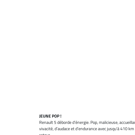
JEUNE POP !
Renault 5 déborde d’énergie. Pop, malicieuse, accueilla
vivacité, d’audace et d’endurance avec jusqu'à 410 km
retour.