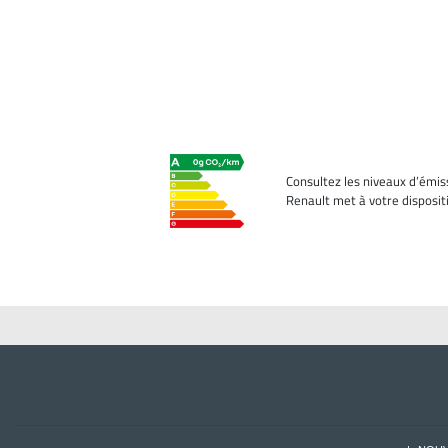
Consultez les niveaux d’émis
Renault met à votre disposit