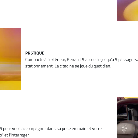
PR5TIQUE
Compacte à l'extérieur, Renault 5 accueille jusqu’à 5 passagers
stationnement. La citadine se joue du quotidien.
t 5 pour vous accompagner dans sa prise en main et votre
" et l'interroger.