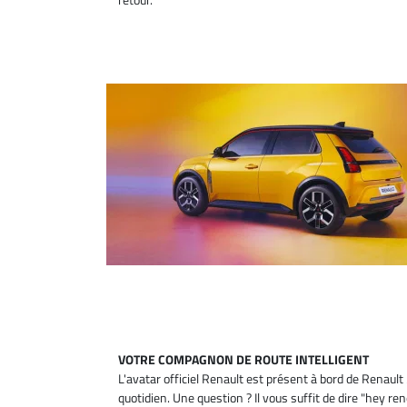
VOTRE COMPAGNON DE ROUTE INTELLIGENT
L'avatar officiel Renault est présent à bord de Renaul
quotidien. Une question ? Il vous suffit de dire "hey reno