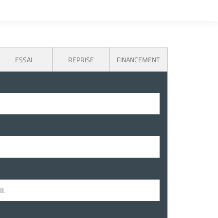
ESSAI
REPRISE
FINANCEMENT