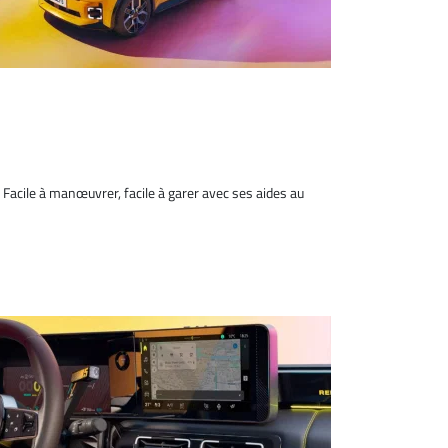
. Facile à manœuvrer, facile à garer avec ses aides au